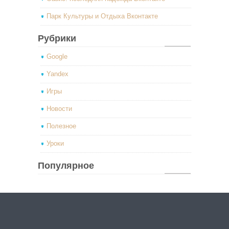
Парк Культуры и Отдыха Вконтакте
Рубрики
Google
Yandex
Игры
Новости
Полезное
Уроки
Популярное