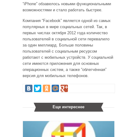
“iPhone” обзавелось новыми функциональными
возможностями и стало работать быстрее.
Компания “Facebook” является одной из самых
популярных в мире социальных сетей. Так, в
первых числах октября 2012 года количество
пользователей в социальной сети перевалило
за один миллиард. Больше половины
пользователей с социальным ресурсом
работают с мобильных устройств. У социальной
сети имеются приложения для основных
операционных систем, а также “облегчённая”
версия для мобильных телефонов.
Еще интереснее