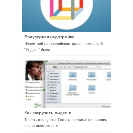
Браузерная надстройка …
Известной на российском рынке компанией
“Яндекс” была…
Как загрузить видео в …
Теперь в соцсети “Одноклассники” появилась
новая возможность…