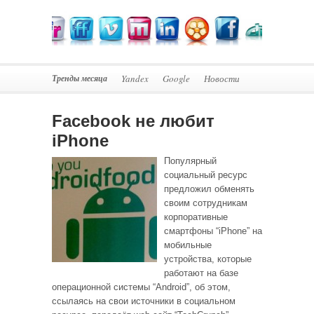
Тренды месяца
Yandex
Google
Новости
Facebook не любит
iPhone
Популярный
социальный ресурс
предложил обменять
своим сотрудникам
корпоративные
смартфоны “iPhone” на
мобильные
устройства, которые
работают на базе
операционной системы “Android”, об этом,
ссылаясь на свои источники в социальном