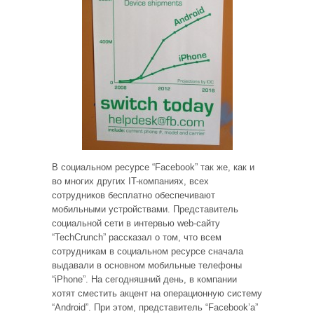
В социальном ресурсе “Facebook” так же, как и
во многих других IT-компаниях, всех
сотрудников бесплатно обеспечивают
мобильными устройствами. Представитель
социальной сети в интервью web-сайту
“TechCrunch” рассказал о том, что всем
сотрудникам в социальном ресурсе сначала
выдавали в основном мобильные телефоны
“iPhone”. На сегодняшний день, в компании
хотят сместить акцент на операционную систему
“Android”. При этом, представитель “Facebook’а”