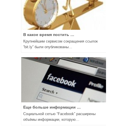
В какое время постить …
Крупнейшим сервисом сокращения ссылок
“bit.ly” были опубликованы…
Еще больше информации …
Социальной сетью “Facebook” расширены
объёмы информации, которую…