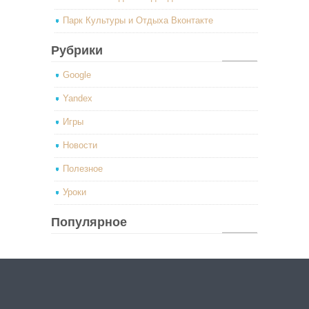
Парк Культуры и Отдыха Вконтакте
Рубрики
Google
Yandex
Игры
Новости
Полезное
Уроки
Популярное