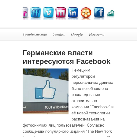
Тренды месяца
Yandex
Google
Новости
Германские власти
интересуются Facebook
Немецким
регулятором
персональных данных
было возобновлено
расследование
относительно
компании “Facebook” и
её новой технологии
распознавания на
фотоснимках лиц пользователей. Согласно
сообщению популярного издания “The New York