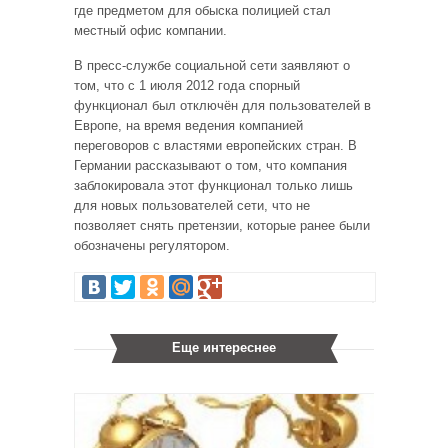
где предметом для обыска полицией стал
местный офис компании.
В пресс-службе социальной сети заявляют о
том, что с 1 июля 2012 года спорный
функционал был отключён для пользователей в
Европе, на время ведения компанией
переговоров с властями европейских стран. В
Германии рассказывают о том, что компания
заблокировала этот функционал только лишь
для новых пользователей сети, что не
позволяет снять претензии, которые ранее были
обозначены регулятором.
Еще интереснее