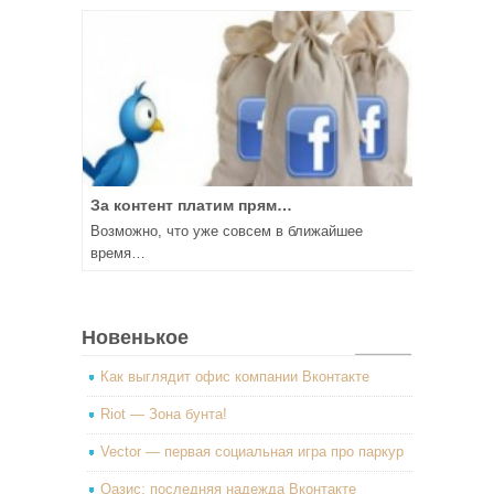
За контент платим прям…
Возможно, что уже совсем в ближайшее
время…
Новенькое
Как выглядит офис компании Вконтакте
Riot — Зона бунта!
Vector — первая социальная игра про паркур
Оазис: последняя надежда Вконтакте