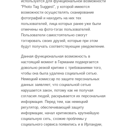
используется для функциональной возможности
“Photo Tag Suggest”, у которой имеются
возможности осуществлять сканирование
фотографий и находить на них тех
пользователей, лица которых ранее уже были
отмечены на фото-тэгах пользователей.
Пользователи самостоятельно смогут
тэггировать своих друзей, которые при этом
будут получать соответствующее уведомление.
Данная функциональная возможность в
настоящий момент в Германии подвергается
довольно резкой критике с требованиями того,
чтобы она была удалена социальной сетью.
Немецкий комиссар по защите персональных
данных заявляет, что социальной сетью
нарушается закон, потому как не получая
согласия людей, раскрывается их персональная
информация. Перед тем, как немецкий
регулятор, обеспечивающий защиту
информации, начал критиковать крупнейшую
социальную сеть, схожие проблемы у
социального сервиса появились и в Ирландии,