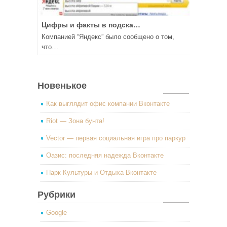
Цифры и факты в подска…
Компанией “Яндекс” было сообщено о том,
что…
Новенькое
Как выглядит офис компании Вконтакте
Riot — Зона бунта!
Vector — первая социальная игра про паркур
Оазис: последняя надежда Вконтакте
Парк Культуры и Отдыха Вконтакте
Рубрики
Google