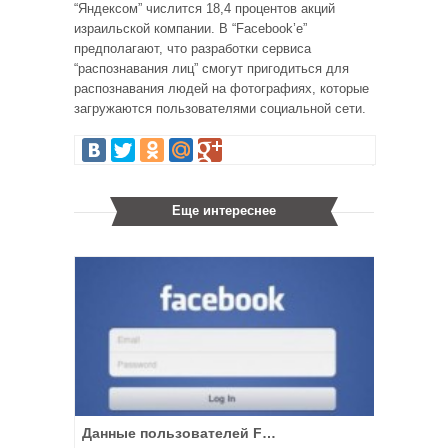
“Яндексом” числится 18,4 процентов акций
израильской компании. В “Facebook’е”
предполагают, что разработки сервиса
“распознавания лиц” смогут пригодиться для
распознавания людей на фотографиях, которые
загружаются пользователями социальной сети.
Еще интереснее
Данные пользователей F…