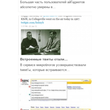
Большая часть пользователей айГаджетов
абсолютно уверены в…
Встроенные твиты стали…
В сервисе микроблогов усовершенствовали
tweet’ы, которые встраиваются…