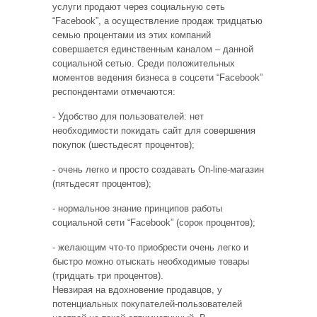
услуги продают через социальную сеть
“Facebook”, а осуществление продаж тридцатью
семью процентами из этих компаний
совершается единственным каналом – данной
социальной сетью. Среди положительных
моментов ведения бизнеса в соцсети “Facebook”
респондентами отмечаются:
- Удобство для пользователей: нет
необходимости покидать сайт для совершения
покупок (шестьдесят процентов);
- очень легко и просто создавать On-line-магазин
(пятьдесят процентов);
- нормальное знание принципов работы
социальной сети “Facebook” (сорок процентов);
- желающим что-то приобрести очень легко и
быстро можно отыскать необходимые товары
(тридцать три процентов).
Невзирая на вдохновение продавцов, у
потенциальных покупателей-пользователей