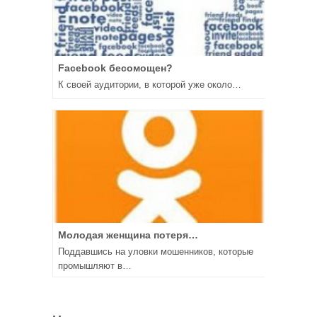
Facebook бесомощен?
К своей аудитории, в которой уже около…
Молодая женщина потеря…
Поддавшись на уловки мошенников, которые
промышляют в…