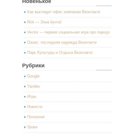
Новенькое
Как выглядит офис компании Вконтакте
Riot — Зона бунта!
Vector — первая социальная игра про паркур
Оазис: последняя надежда Вконтакте
Парк Культуры и Отдыха Вконтакте
Рубрики
Google
Yandex
Игры
Новости
Полезное
Уроки