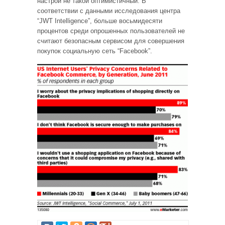
настрой не такой оптимистичный. В
соответствии с данными исследования центра
“JWT Intelligence”, больше восьмидесяти
процентов среди опрошенных пользователей не
считают безопасным сервисом для совершения
покупок социальную сеть “Facebook”.