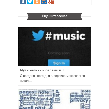
Еще интереснее
Музыкальный сервис в T…
С сегодняшнего дня в сервисе микроблогов
начал…