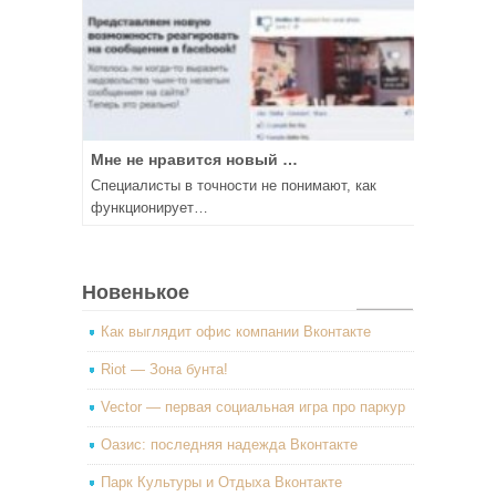
Мне не нравится новый …
Специалисты в точности не понимают, как
функционирует…
Новенькое
Как выглядит офис компании Вконтакте
Riot — Зона бунта!
Vector — первая социальная игра про паркур
Оазис: последняя надежда Вконтакте
Парк Культуры и Отдыха Вконтакте