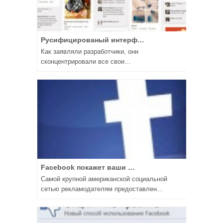
Русифицированый интерф…
Как заявляли разработчики, они
сконцентрировали все свои…
Facebook покажет ваши …
Самой крупной американской социальной
сетью рекламодателям предоставлен…